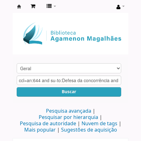
Biblioteca
Agamenon
Magalhães
Buscar
Pesquisa avançada
Pesquisar por hierarquia
Pesquisa de autoridade
Nuvem de tags
Mais popular
Sugestões de aquisição