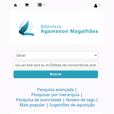
Biblioteca
Agamenon
Magalhães
Buscar
Pesquisa avançada
Pesquisar por hierarquia
Pesquisa de autoridade
Nuvem de tags
Mais popular
Sugestões de aquisição