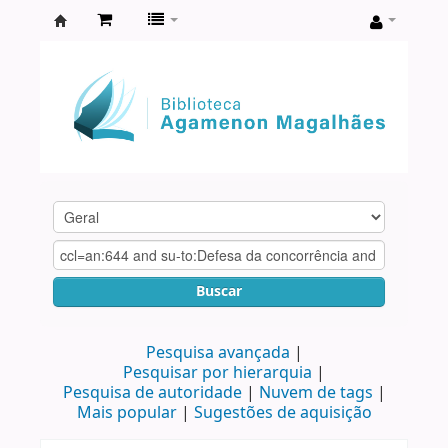
Biblioteca
Agamenon
Magalhães
Buscar
Pesquisa avançada
Pesquisar por hierarquia
Pesquisa de autoridade
Nuvem de tags
Mais popular
Sugestões de aquisição