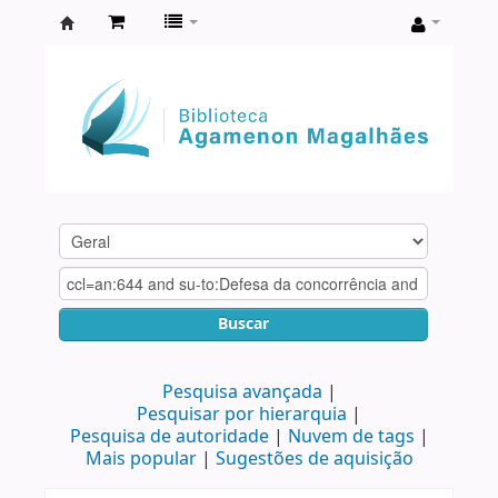
Biblioteca
Agamenon
Magalhães
Buscar
Pesquisa avançada
Pesquisar por hierarquia
Pesquisa de autoridade
Nuvem de tags
Mais popular
Sugestões de aquisição