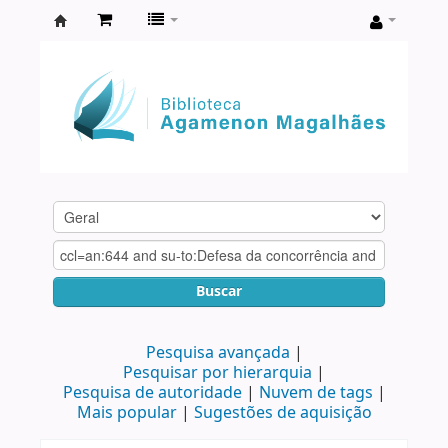
Biblioteca
Agamenon
Magalhães
Buscar
Pesquisa avançada
Pesquisar por hierarquia
Pesquisa de autoridade
Nuvem de tags
Mais popular
Sugestões de aquisição