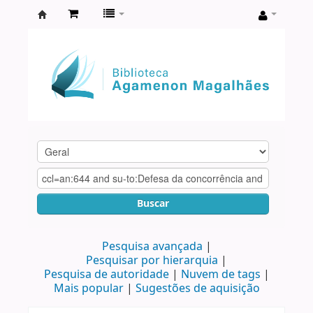
Biblioteca
Agamenon
Magalhães
Buscar
Pesquisa avançada
Pesquisar por hierarquia
Pesquisa de autoridade
Nuvem de tags
Mais popular
Sugestões de aquisição