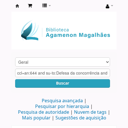
Biblioteca
Agamenon
Magalhães
Buscar
Pesquisa avançada
Pesquisar por hierarquia
Pesquisa de autoridade
Nuvem de tags
Mais popular
Sugestões de aquisição