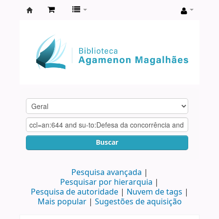
Biblioteca
Agamenon
Magalhães
Buscar
Pesquisa avançada
Pesquisar por hierarquia
Pesquisa de autoridade
Nuvem de tags
Mais popular
Sugestões de aquisição