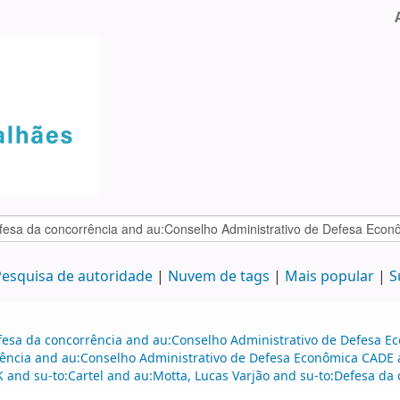
esquisa de autoridade
Nuvem de tags
Mais popular
S
efesa da concorrência and au:Conselho Administrativo de Defesa 
ência and au:Conselho Administrativo de Defesa Econômica CADE a
 and su-to:Cartel and au:Motta, Lucas Varjão and su-to:Defesa da 