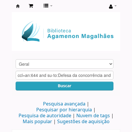
Biblioteca
Agamenon
Magalhães
Buscar
Pesquisa avançada
Pesquisar por hierarquia
Pesquisa de autoridade
Nuvem de tags
Mais popular
Sugestões de aquisição