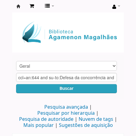
Biblioteca
Agamenon
Magalhães
Buscar
Pesquisa avançada
Pesquisar por hierarquia
Pesquisa de autoridade
Nuvem de tags
Mais popular
Sugestões de aquisição