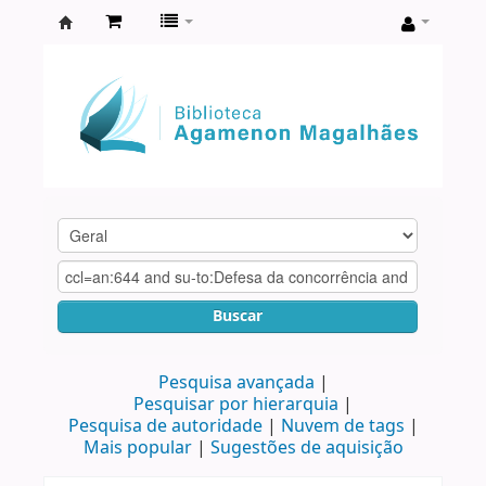
Biblioteca
Agamenon
Magalhães
Buscar
Pesquisa avançada
Pesquisar por hierarquia
Pesquisa de autoridade
Nuvem de tags
Mais popular
Sugestões de aquisição