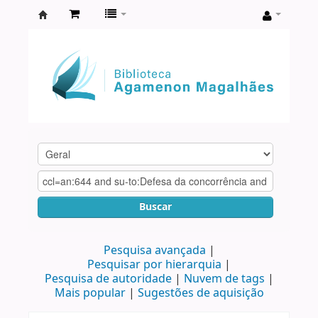
Biblioteca
Agamenon
Magalhães
Buscar
Pesquisa avançada
Pesquisar por hierarquia
Pesquisa de autoridade
Nuvem de tags
Mais popular
Sugestões de aquisição