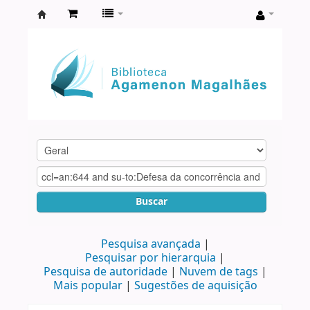
Biblioteca
Agamenon
Magalhães
Buscar
Pesquisa avançada
Pesquisar por hierarquia
Pesquisa de autoridade
Nuvem de tags
Mais popular
Sugestões de aquisição