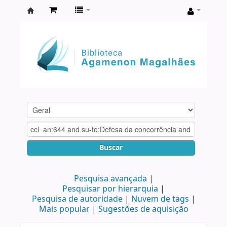
Biblioteca
Agamenon
Magalhães
Buscar
Pesquisa avançada
Pesquisar por hierarquia
Pesquisa de autoridade
Nuvem de tags
Mais popular
Sugestões de aquisição