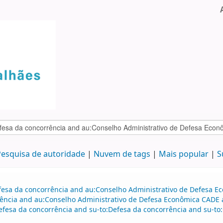
esquisa de autoridade
Nuvem de tags
Mais popular
S
efesa da concorrência and au:Conselho Administrativo de Defesa 
ência and au:Conselho Administrativo de Defesa Econômica CADE a
efesa da concorrência and su-to:Defesa da concorrência and su-to