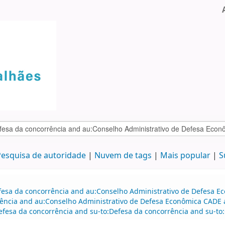
esquisa de autoridade
Nuvem de tags
Mais popular
S
efesa da concorrência and au:Conselho Administrativo de Defesa 
ência and au:Conselho Administrativo de Defesa Econômica CADE a
efesa da concorrência and su-to:Defesa da concorrência and su-to: