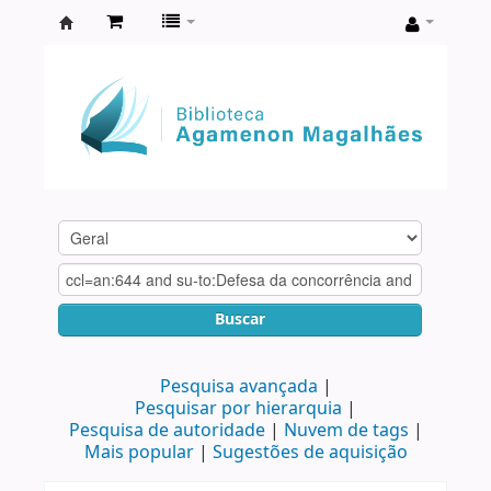
Biblioteca
Agamenon
Magalhães
Buscar
Pesquisa avançada
Pesquisar por hierarquia
Pesquisa de autoridade
Nuvem de tags
Mais popular
Sugestões de aquisição