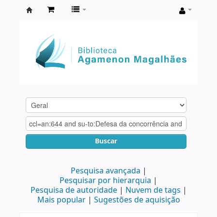
Biblioteca
Agamenon
Magalhães
Buscar
Pesquisa avançada
Pesquisar por hierarquia
Pesquisa de autoridade
Nuvem de tags
Mais popular
Sugestões de aquisição