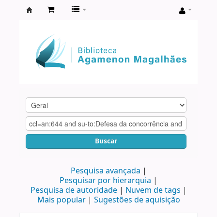
Biblioteca
Agamenon
Magalhães
Buscar
Pesquisa avançada
Pesquisar por hierarquia
Pesquisa de autoridade
Nuvem de tags
Mais popular
Sugestões de aquisição