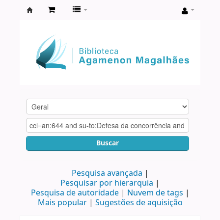
Biblioteca
Agamenon
Magalhães
Buscar
Pesquisa avançada
Pesquisar por hierarquia
Pesquisa de autoridade
Nuvem de tags
Mais popular
Sugestões de aquisição