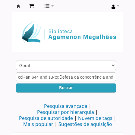
Biblioteca
Agamenon
Magalhães
Buscar
Pesquisa avançada
Pesquisar por hierarquia
Pesquisa de autoridade
Nuvem de tags
Mais popular
Sugestões de aquisição