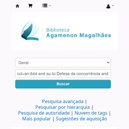
Biblioteca
Agamenon
Magalhães
Buscar
Pesquisa avançada
Pesquisar por hierarquia
Pesquisa de autoridade
Nuvem de tags
Mais popular
Sugestões de aquisição