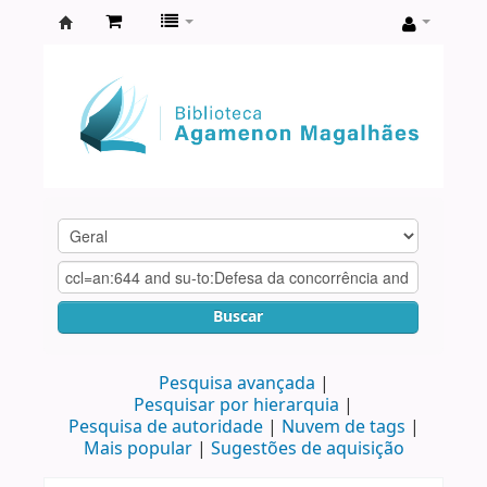
Biblioteca
Agamenon
Magalhães
Buscar
Pesquisa avançada
Pesquisar por hierarquia
Pesquisa de autoridade
Nuvem de tags
Mais popular
Sugestões de aquisição