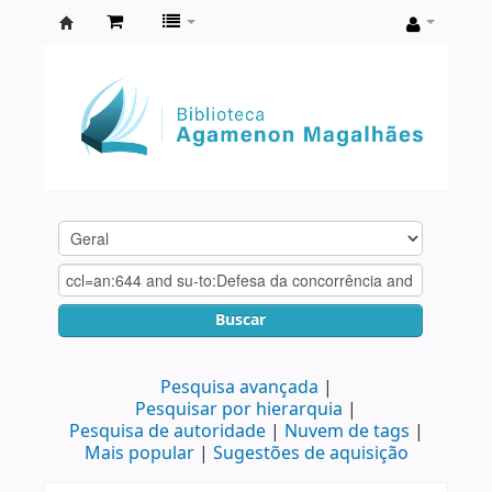
Biblioteca
Agamenon
Magalhães
Buscar
Pesquisa avançada
Pesquisar por hierarquia
Pesquisa de autoridade
Nuvem de tags
Mais popular
Sugestões de aquisição