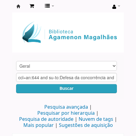
Biblioteca
Agamenon
Magalhães
Buscar
Pesquisa avançada
Pesquisar por hierarquia
Pesquisa de autoridade
Nuvem de tags
Mais popular
Sugestões de aquisição