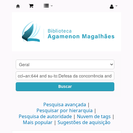
Biblioteca
Agamenon
Magalhães
Buscar
Pesquisa avançada
Pesquisar por hierarquia
Pesquisa de autoridade
Nuvem de tags
Mais popular
Sugestões de aquisição