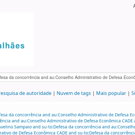
esquisa de autoridade
Nuvem de tags
Mais popular
S
efesa da concorrência and au:Conselho Administrativo de Defesa 
ência and au:Conselho Administrativo de Defesa Econômica CADE a
o Avelino Sampaio and su-to:Defesa da concorrência and au:Consel
rativo de Defesa Econômica CADE and su-to:Defesa da concorrência