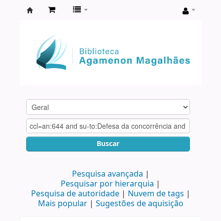
Biblioteca
Agamenon
Magalhães
Buscar
Pesquisa avançada
Pesquisar por hierarquia
Pesquisa de autoridade
Nuvem de tags
Mais popular
Sugestões de aquisição