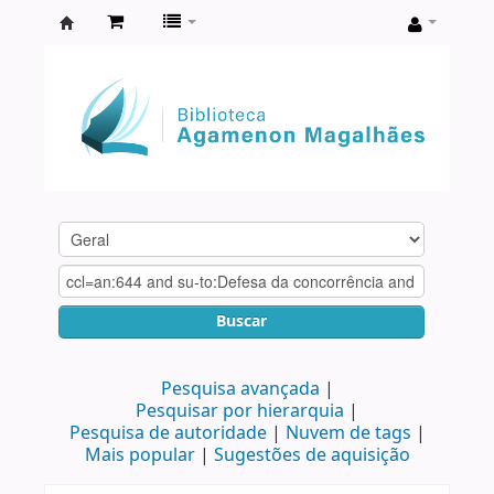
Biblioteca
Agamenon
Magalhães
Buscar
Pesquisa avançada
Pesquisar por hierarquia
Pesquisa de autoridade
Nuvem de tags
Mais popular
Sugestões de aquisição