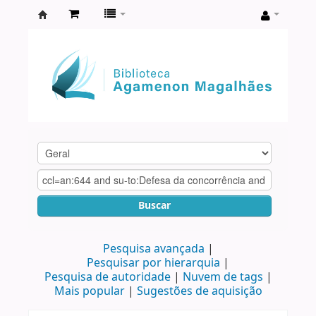
Biblioteca
Agamenon
Magalhães
Buscar
Pesquisa avançada
Pesquisar por hierarquia
Pesquisa de autoridade
Nuvem de tags
Mais popular
Sugestões de aquisição