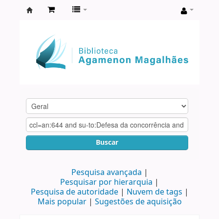
Biblioteca
Agamenon
Magalhães
Buscar
Pesquisa avançada
Pesquisar por hierarquia
Pesquisa de autoridade
Nuvem de tags
Mais popular
Sugestões de aquisição