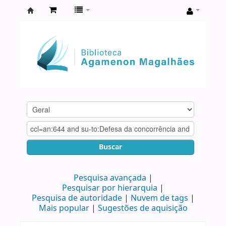
Biblioteca
Agamenon
Magalhães
Buscar
Pesquisa avançada
Pesquisar por hierarquia
Pesquisa de autoridade
Nuvem de tags
Mais popular
Sugestões de aquisição