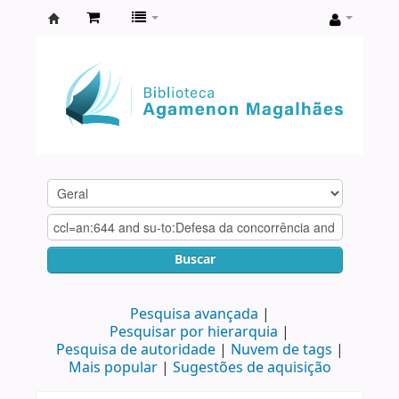
Biblioteca
Agamenon
Magalhães
Buscar
Pesquisa avançada
Pesquisar por hierarquia
Pesquisa de autoridade
Nuvem de tags
Mais popular
Sugestões de aquisição