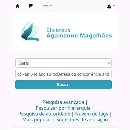
Biblioteca
Agamenon
Magalhães
Buscar
Pesquisa avançada
Pesquisar por hierarquia
Pesquisa de autoridade
Nuvem de tags
Mais popular
Sugestões de aquisição