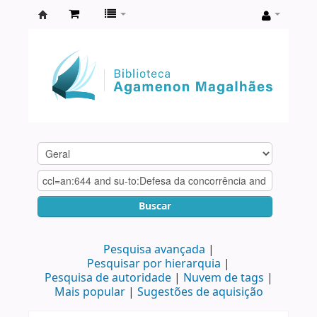
Biblioteca
Agamenon
Magalhães
Buscar
Pesquisa avançada
Pesquisar por hierarquia
Pesquisa de autoridade
Nuvem de tags
Mais popular
Sugestões de aquisição