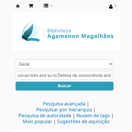
Biblioteca
Agamenon
Magalhães
Buscar
Pesquisa avançada
Pesquisar por hierarquia
Pesquisa de autoridade
Nuvem de tags
Mais popular
Sugestões de aquisição