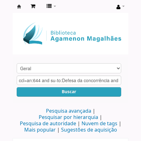
Biblioteca
Agamenon
Magalhães
Buscar
Pesquisa avançada
Pesquisar por hierarquia
Pesquisa de autoridade
Nuvem de tags
Mais popular
Sugestões de aquisição