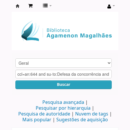
Biblioteca
Agamenon
Magalhães
Buscar
Pesquisa avançada
Pesquisar por hierarquia
Pesquisa de autoridade
Nuvem de tags
Mais popular
Sugestões de aquisição