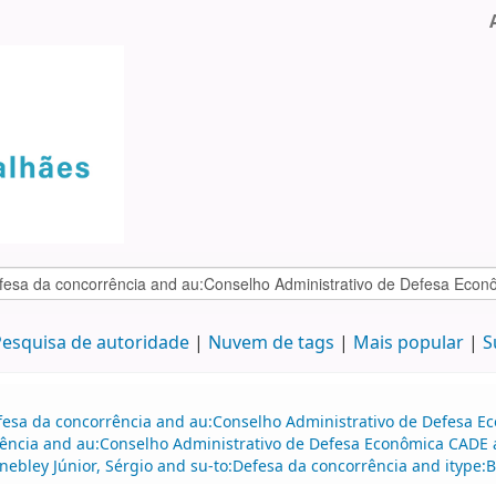
esquisa de autoridade
Nuvem de tags
Mais popular
S
efesa da concorrência and au:Conselho Administrativo de Defesa 
ência and au:Conselho Administrativo de Defesa Econômica CADE a
nebley Júnior, Sérgio and su-to:Defesa da concorrência and itype:B