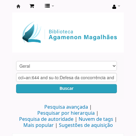
Biblioteca
Agamenon
Magalhães
Buscar
Pesquisa avançada
Pesquisar por hierarquia
Pesquisa de autoridade
Nuvem de tags
Mais popular
Sugestões de aquisição