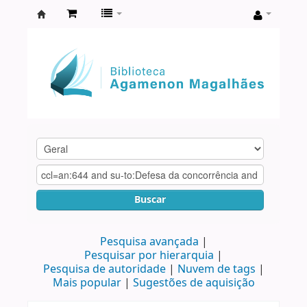
Biblioteca
Agamenon
Magalhães
Buscar
Pesquisa avançada
Pesquisar por hierarquia
Pesquisa de autoridade
Nuvem de tags
Mais popular
Sugestões de aquisição