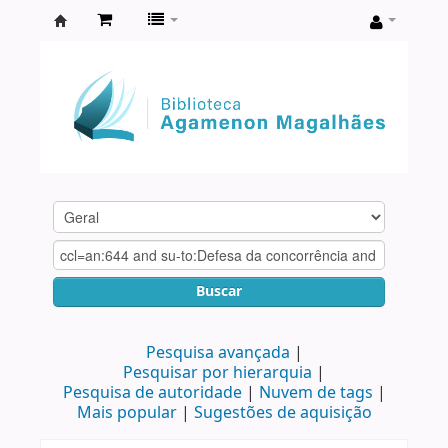
Biblioteca
Agamenon
Magalhães
Buscar
Pesquisa avançada
Pesquisar por hierarquia
Pesquisa de autoridade
Nuvem de tags
Mais popular
Sugestões de aquisição