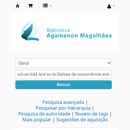
Biblioteca
Agamenon
Magalhães
Buscar
Pesquisa avançada
Pesquisar por hierarquia
Pesquisa de autoridade
Nuvem de tags
Mais popular
Sugestões de aquisição