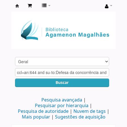
Biblioteca
Agamenon
Magalhães
Buscar
Pesquisa avançada
Pesquisar por hierarquia
Pesquisa de autoridade
Nuvem de tags
Mais popular
Sugestões de aquisição