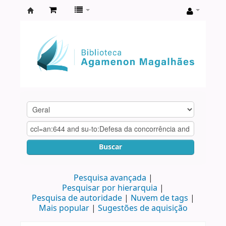
Biblioteca
Agamenon
Magalhães
Buscar
Pesquisa avançada
Pesquisar por hierarquia
Pesquisa de autoridade
Nuvem de tags
Mais popular
Sugestões de aquisição