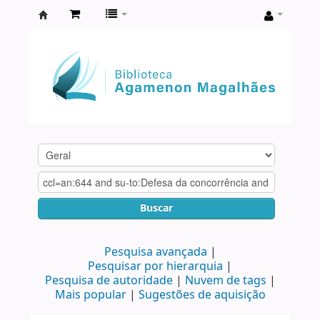
Biblioteca
Agamenon
Magalhães
Buscar
Pesquisa avançada
Pesquisar por hierarquia
Pesquisa de autoridade
Nuvem de tags
Mais popular
Sugestões de aquisição