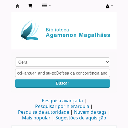
Biblioteca
Agamenon
Magalhães
Buscar
Pesquisa avançada
Pesquisar por hierarquia
Pesquisa de autoridade
Nuvem de tags
Mais popular
Sugestões de aquisição