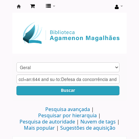
Biblioteca
Agamenon
Magalhães
Buscar
Pesquisa avançada
Pesquisar por hierarquia
Pesquisa de autoridade
Nuvem de tags
Mais popular
Sugestões de aquisição