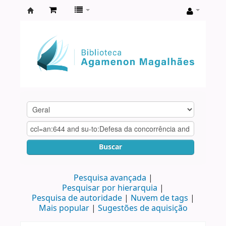
Biblioteca
Agamenon
Magalhães
Buscar
Pesquisa avançada
Pesquisar por hierarquia
Pesquisa de autoridade
Nuvem de tags
Mais popular
Sugestões de aquisição